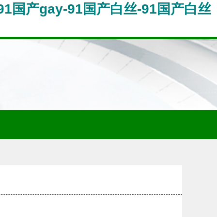
91国产gay-91国产白丝-91国产白丝